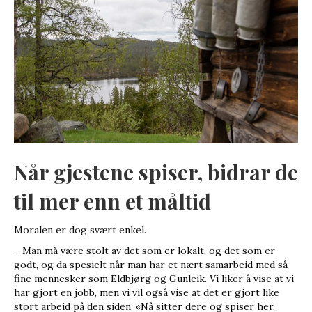
Når gjestene spiser, bidrar de
til mer enn et måltid
Moralen er dog svært enkel.
– Man må være stolt av det som er lokalt, og det som er
godt, og da spesielt når man har et nært samarbeid med så
fine mennesker som Eldbjørg og Gunleik. Vi liker å vise at vi
har gjort en jobb, men vi vil også vise at det er gjort like
stort arbeid på den siden. «Nå sitter dere og spiser her,