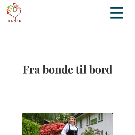
Fra bonde til bord