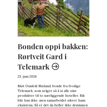
Bonden oppi bakken:
Rørtveit Gard i
Telemark
23. juni 2026
Møt Gunleik Mæland, bonde fra frodige
Telemark, som selger så å si alle sine
produkter til to nærliggende hoteller. Rik
blir han ikke, men samarbeidet sikrer hans
eksistens. Så er det da heller ikke drømmen