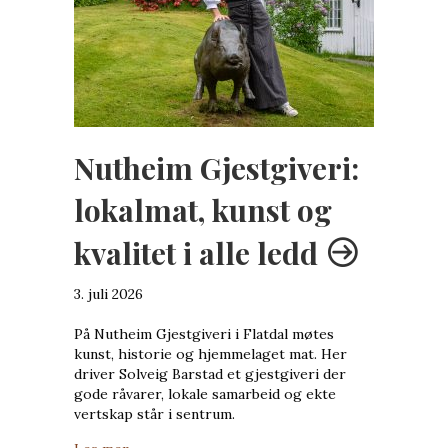
Nutheim Gjestgiveri:
lokalmat, kunst og
kvalitet i alle ledd
3. juli 2026
På Nutheim Gjestgiveri i Flatdal møtes
kunst, historie og hjemmelaget mat. Her
driver Solveig Barstad et gjestgiveri der
gode råvarer, lokale samarbeid og ekte
vertskap står i sentrum.