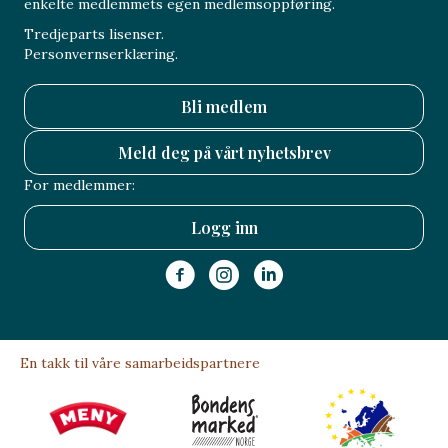
enkelte medlemmets egen medlemsoppføring.
Tredjeparts lisenser.
Personvernserklæring.
Bli medlem
Meld deg på vårt nyhetsbrev
For medlemmer:
Logg inn
En takk til våre samarbeidspartnere