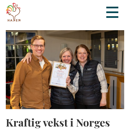
Kraftig vekst i Norges