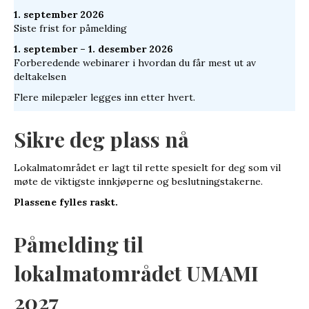
1. september 2026
Siste frist for påmelding
1. september – 1. desember 2026
Forberedende webinarer i hvordan du får mest ut av
deltakelsen
Flere milepæler legges inn etter hvert.
Sikre deg plass nå
Lokalmatområdet er lagt til rette spesielt for deg som vil
møte de viktigste innkjøperne og beslutningstakerne.
Plassene fylles raskt.
Påmelding til
lokalmatområdet UMAMI
2027