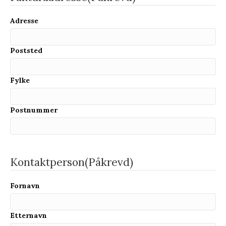
Adresse
Poststed
Fylke
Postnummer
Kontaktperson
(Påkrevd)
Fornavn
Etternavn