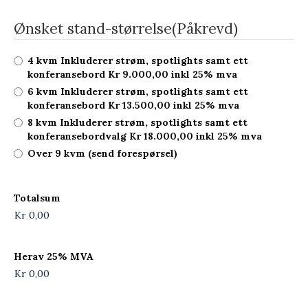
Ønsket stand-størrelse
(Påkrevd)
4 kvm Inkluderer strøm, spotlights samt ett
konferansebord Kr 9.000,00 inkl 25% mva
6 kvm Inkluderer strøm, spotlights samt ett
konferansebord Kr 13.500,00 inkl 25% mva
8 kvm Inkluderer strøm, spotlights samt ett
konferansebordvalg Kr 18.000,00 inkl 25% mva
Over 9 kvm (send forespørsel)
Totalsum
Herav 25% MVA