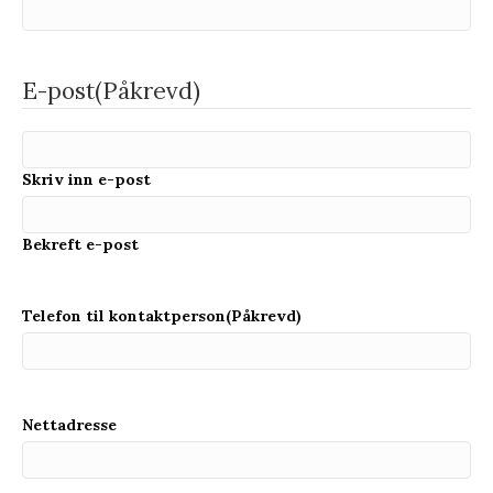
E-post
(Påkrevd)
Skriv inn e-post
Bekreft e-post
Telefon til kontaktperson
(Påkrevd)
Nettadresse