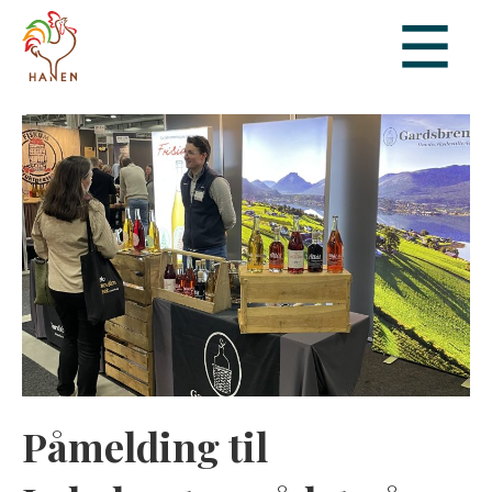
Påmelding til