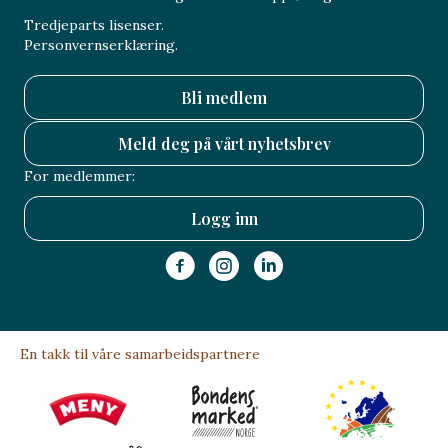
Tredjeparts lisenser.
Personvernserklæring.
Bli medlem
Meld deg på vårt nyhetsbrev
For medlemmer:
Logg inn
En takk til våre samarbeidspartnere