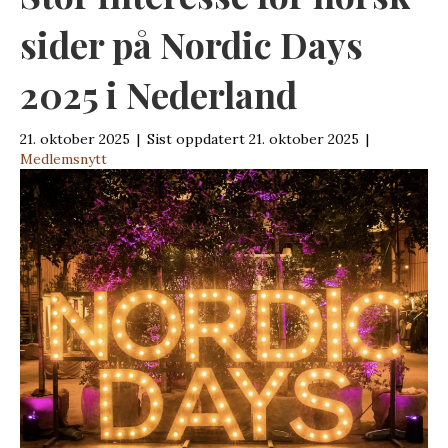
sider på Nordic Days
2025 i Nederland
21. oktober 2025
|
Sist oppdatert 21. oktober 2025
|
Medlemsnytt