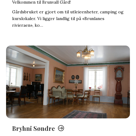
Velkommen til Brunvall Gård!
Gårdsbruket er gjort om til utleieenheter, camping og
kurslokaler. Vi ligger landlig til på «Brunlanes
rivieraen», ko…
Bryhni Søndre