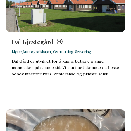
Dal Gjestegård
Møter, kurs og selskaper
,
Overnatting
,
Servering
Dal Gård er utviklet for å kunne betjene mange
mennesker på samme tid. Vi kan imøtekomme de fleste
behov innenfor kurs, konferanse og private selsk…