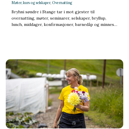
Møter, kurs og selskaper
,
Overnatting
Bryhni søndre i Stange tar i mot gjester til
overnatting, møter, seminarer, selskaper, bryllup,
lunch, middager, konfirmasjoner, barnedåp og minnes…