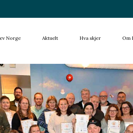
ev Norge
Aktuelt
Hva skjer
Om 