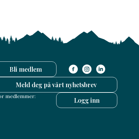
Bli medlem
Meld deg på vårt nyhetsbrev
or medlemmer:
Logg inn