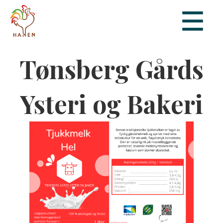
Tønsberg Gårds
Ysteri og Bakeri