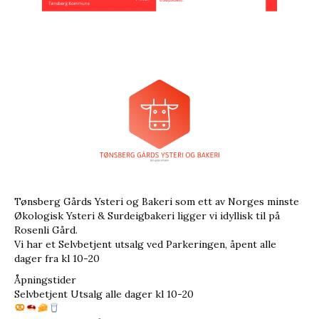
Tønsberg Gårds Ysteri og Bakeri som ett av Norges minste
Økologisk Ysteri & Surdeigbakeri ligger vi idyllisk til på
Rosenli Gård.
Vi har et Selvbetjent utsalg ved Parkeringen, åpent alle
dager fra kl 10-20
Åpningstider
Selvbetjent Utsalg alle dager kl 10-20