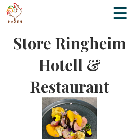
Store Ringheim
Hotell &
Restaurant