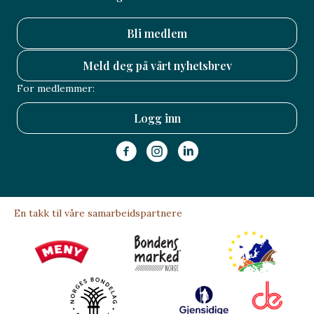
Bli medlem
Meld deg på vårt nyhetsbrev
For medlemmer:
Logg inn
En takk til våre samarbeidspartnere