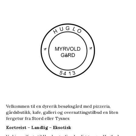
Velkommen til en dyrerik besøksgård med pizzeria,
gårdsbutikk, kafe, galleri og overnattingstilbud en liten
fergetur fra Stord eller Tysnes
Kortreist – Landlig – Eksotisk