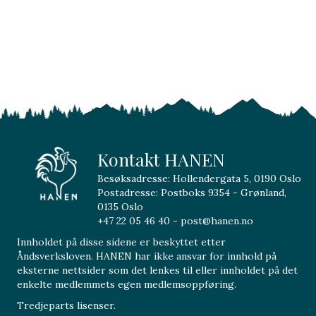
Kontakt HANEN
Besøksadresse: Hollendergata 5, 0190 Oslo
Postadresse: Postboks 9354 - Grønland,
0135 Oslo
+47 22 05 46 40 - post@hanen.no
Innholdet på disse sidene er beskyttet etter
Åndsverksloven. HANEN har ikke ansvar for innhold på
eksterne nettsider som det lenkes til eller innholdet på det
enkelte medlemmets egen medlemsoppføring.
Tredjeparts lisenser.