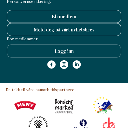
Personvernserklæring.
Bli medlem
Meld deg på vårt nyhetsbrev
For medlemmer:
Logg inn
En takk til våre samarbeidspartnere