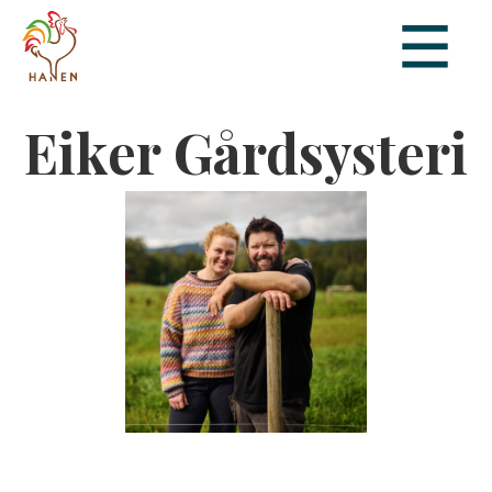
Eiker Gårdsysteri