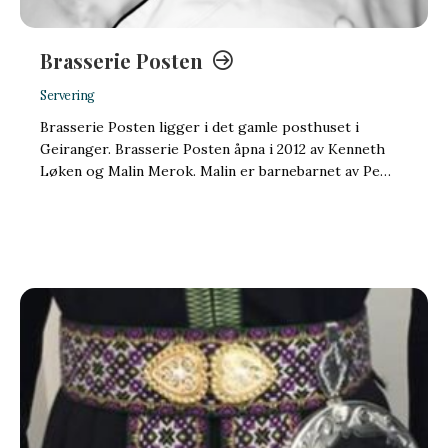
Brasserie Posten
Servering
Brasserie Posten ligger i det gamle posthuset i
Geiranger. Brasserie Posten åpna i 2012 av Kenneth
Løken og Malin Merok. Malin er barnebarnet av Pe…