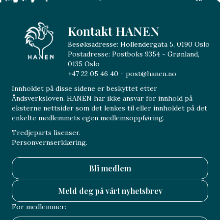
Kontakt HANEN
Besøksadresse: Hollendergata 5, 0190 Oslo
Postadresse: Postboks 9354 - Grønland,
0135 Oslo
+47 22 05 46 40 - post@hanen.no
Innholdet på disse sidene er beskyttet etter
Åndsverksloven. HANEN har ikke ansvar for innhold på
eksterne nettsider som det lenkes til eller innholdet på det
enkelte medlemmets egen medlemsoppføring.
Tredjeparts lisenser.
Personvernserklæring.
Bli medlem
Meld deg på vårt nyhetsbrev
For medlemmer: