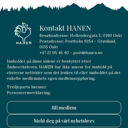
Kontakt HANEN
Besøksadresse: Hollendergata 5, 0190 Oslo
Postadresse: Postboks 9354 - Grønland,
0135 Oslo
+47 22 05 46 40 - post@hanen.no
Innholdet på disse sidene er beskyttet etter
Åndsverksloven. HANEN har ikke ansvar for innhold på
eksterne nettsider som det lenkes til eller innholdet på det
enkelte medlemmets egen medlemsoppføring.
Tredjeparts lisenser.
Personvernserklæring.
Bli medlem
Meld deg på vårt nyhetsbrev