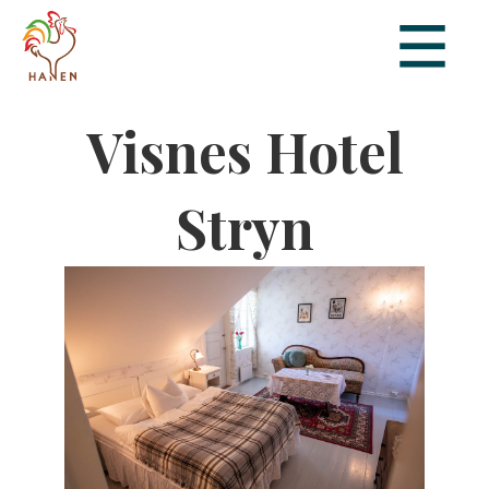
Visnes Hotel
Stryn