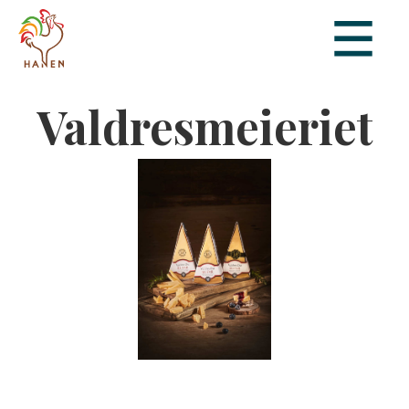
Valdresmeieriet