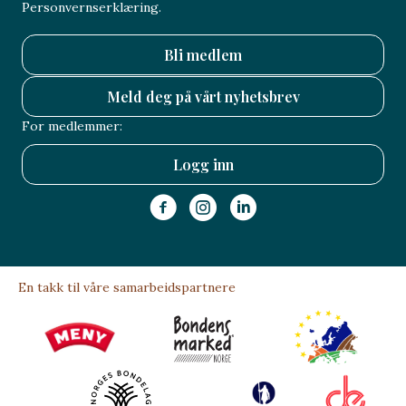
Personvernserklæring.
Bli medlem
Meld deg på vårt nyhetsbrev
For medlemmer:
Logg inn
En takk til våre samarbeidspartnere