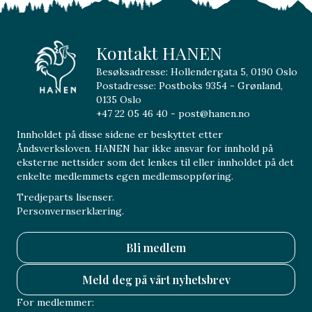
Kontakt HANEN
Besøksadresse: Hollendergata 5, 0190 Oslo
Postadresse: Postboks 9354 - Grønland,
0135 Oslo
+47 22 05 46 40 - post@hanen.no
Innholdet på disse sidene er beskyttet etter
Åndsverksloven. HANEN har ikke ansvar for innhold på
eksterne nettsider som det lenkes til eller innholdet på det
enkelte medlemmets egen medlemsoppføring.
Tredjeparts lisenser.
Personvernserklæring.
Bli medlem
Meld deg på vårt nyhetsbrev
For medlemmer: