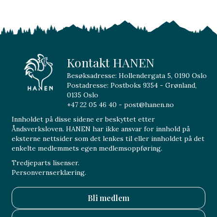
Kontakt HANEN
Besøksadresse: Hollendergata 5, 0190 Oslo
Postadresse: Postboks 9354 - Grønland,
0135 Oslo
+47 22 05 46 40 - post@hanen.no
Innholdet på disse sidene er beskyttet etter
Åndsverksloven. HANEN har ikke ansvar for innhold på
eksterne nettsider som det lenkes til eller innholdet på det
enkelte medlemmets egen medlemsoppføring.
Tredjeparts lisenser.
Personvernserklæring.
Bli medlem