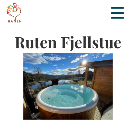
Ruten Fjellstue