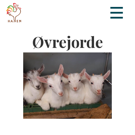
Øvrejorde