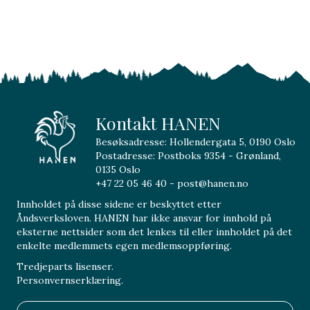
Kontakt HANEN
Besøksadresse: Hollendergata 5, 0190 Oslo
Postadresse: Postboks 9354 - Grønland,
0135 Oslo
+47 22 05 46 40 - post@hanen.no
Innholdet på disse sidene er beskyttet etter
Åndsverksloven. HANEN har ikke ansvar for innhold på
eksterne nettsider som det lenkes til eller innholdet på det
enkelte medlemmets egen medlemsoppføring.
Tredjeparts lisenser.
Personvernserklæring.