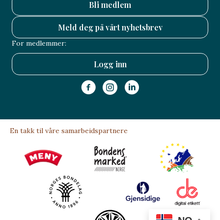
Bli medlem
Meld deg på vårt nyhetsbrev
For medlemmer:
Logg inn
En takk til våre samarbeidspartnere