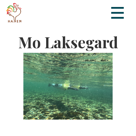
Mo Laksegard