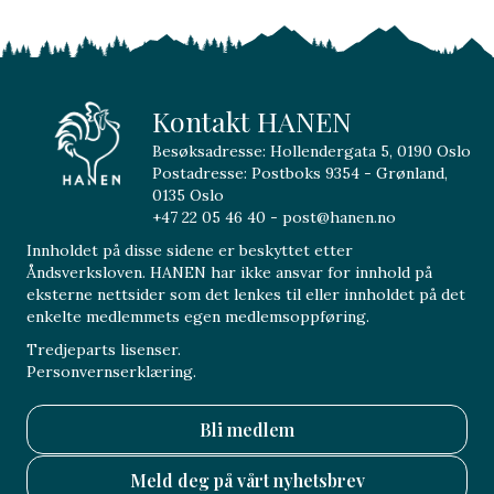
Kontakt HANEN
Besøksadresse: Hollendergata 5, 0190 Oslo
Postadresse: Postboks 9354 - Grønland,
0135 Oslo
+47 22 05 46 40 - post@hanen.no
Innholdet på disse sidene er beskyttet etter
Åndsverksloven. HANEN har ikke ansvar for innhold på
eksterne nettsider som det lenkes til eller innholdet på det
enkelte medlemmets egen medlemsoppføring.
Tredjeparts lisenser.
Personvernserklæring.
Bli medlem
Meld deg på vårt nyhetsbrev