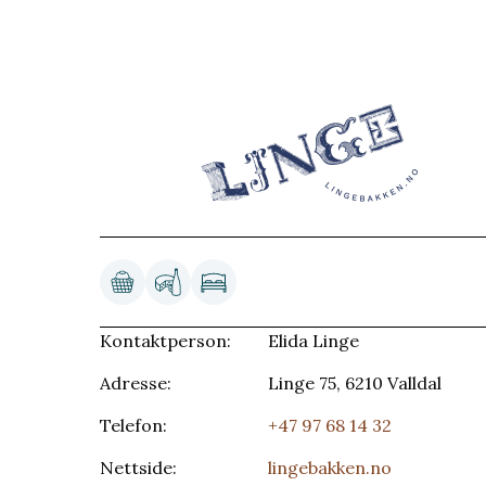
Kontaktperson:
Elida Linge
Adresse:
Linge 75, 6210 Valldal
Telefon:
+47 97 68 14 32
Nettside:
lingebakken.no