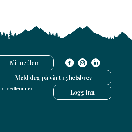
Bli medlem
Meld deg på vårt nyhetsbrev
or medlemmer:
Logg inn