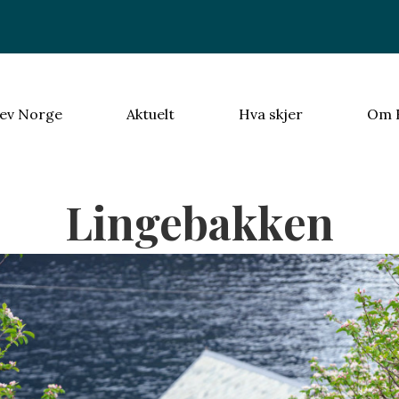
ev Norge
Aktuelt
Hva skjer
Om 
Lingebakken