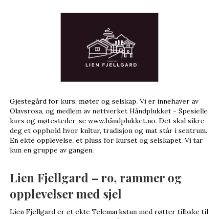
Gjestegård for kurs, møter og selskap. Vi er innehaver av
Olavsrosa, og medlem av nettverket Håndplukket - Spesielle
kurs og møtesteder, se www.håndplukket.no. Det skal sikre
deg et opphold hvor kultur, tradisjon og mat står i sentrum.
En ekte opplevelse, et pluss for kurset og selskapet. Vi tar
kun en gruppe av gangen.
Lien Fjellgard – ro, rammer og
opplevelser med sjel
Lien Fjellgard er et ekte Telemarkstun med røtter tilbake til