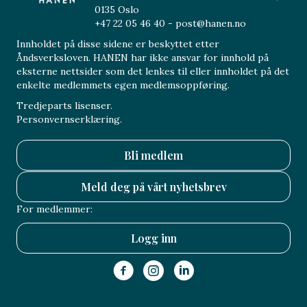
0135 Oslo
+47 22 05 46 40 - post@hanen.no
Innholdet på disse sidene er beskyttet etter
Åndsverksloven. HANEN har ikke ansvar for innhold på
eksterne nettsider som det lenkes til eller innholdet på det
enkelte medlemmets egen medlemsoppføring.
Tredjeparts lisenser.
Personvernserklæring.
Bli medlem
Meld deg på vårt nyhetsbrev
For medlemmer:
Logg inn