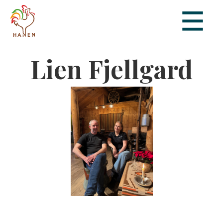
Lien Fjellgard