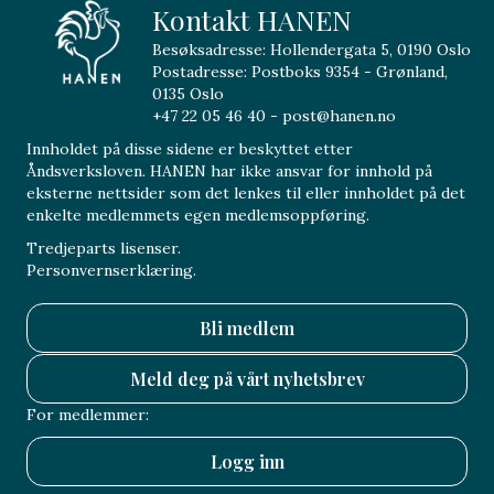
Kontakt HANEN
Besøksadresse: Hollendergata 5, 0190 Oslo
Postadresse: Postboks 9354 - Grønland,
0135 Oslo
+47 22 05 46 40 - post@hanen.no
Innholdet på disse sidene er beskyttet etter
Åndsverksloven. HANEN har ikke ansvar for innhold på
eksterne nettsider som det lenkes til eller innholdet på det
enkelte medlemmets egen medlemsoppføring.
Tredjeparts lisenser.
Personvernserklæring.
Bli medlem
Meld deg på vårt nyhetsbrev
For medlemmer:
Logg inn