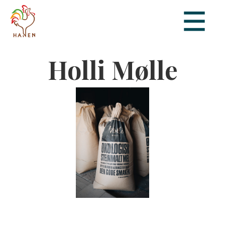
Holli Mølle