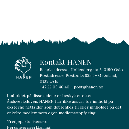
Kontakt HANEN
Besøksadresse: Hollendergata 5, 0190 Oslo
Postadresse: Postboks 9354 - Grønland,
0135 Oslo
+47 22 05 46 40 - post@hanen.no
Innholdet på disse sidene er beskyttet etter
Åndsverksloven. HANEN har ikke ansvar for innhold på
eksterne nettsider som det lenkes til eller innholdet på det
enkelte medlemmets egen medlemsoppføring.
Tredjeparts lisenser.
Personvernserklæring.