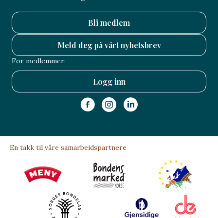
Bli medlem
Meld deg på vårt nyhetsbrev
For medlemmer:
Logg inn
En takk til våre samarbeidspartnere