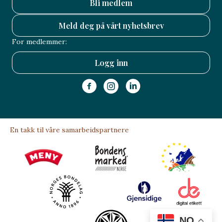
Bli medlem
Meld deg på vårt nyhetsbrev
For medlemmer:
Logg inn
En takk til våre samarbeidspartnere
NO