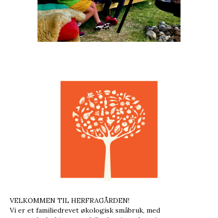
VELKOMMEN TIL HERFRAGÅRDEN!
Vi er et familiedrevet økologisk småbruk, med