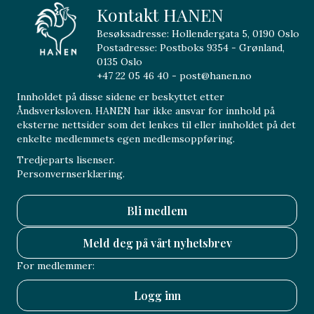
Kontakt HANEN
Besøksadresse: Hollendergata 5, 0190 Oslo
Postadresse: Postboks 9354 - Grønland,
0135 Oslo
+47 22 05 46 40 - post@hanen.no
Innholdet på disse sidene er beskyttet etter
Åndsverksloven. HANEN har ikke ansvar for innhold på
eksterne nettsider som det lenkes til eller innholdet på det
enkelte medlemmets egen medlemsoppføring.
Tredjeparts lisenser.
Personvernserklæring.
Bli medlem
Meld deg på vårt nyhetsbrev
For medlemmer:
Logg inn