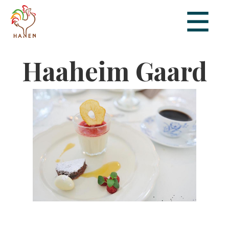
Haaheim Gaard