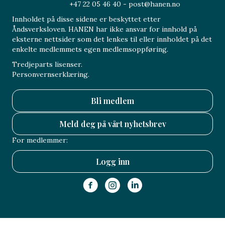
+47 22 05 46 40 - post@hanen.no
Innholdet på disse sidene er beskyttet etter
Åndsverksloven. HANEN har ikke ansvar for innhold på
eksterne nettsider som det lenkes til eller innholdet på det
enkelte medlemmets egen medlemsoppføring.
Tredjeparts lisenser.
Personvernserklæring.
Bli medlem
Meld deg på vårt nyhetsbrev
For medlemmer:
Logg inn