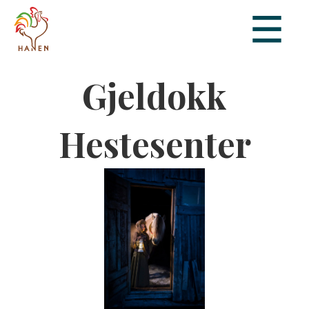
Gjeldokk
Hestesenter