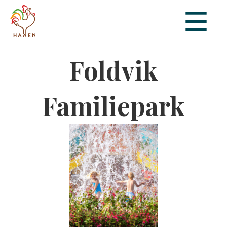
Foldvik
Familiepark