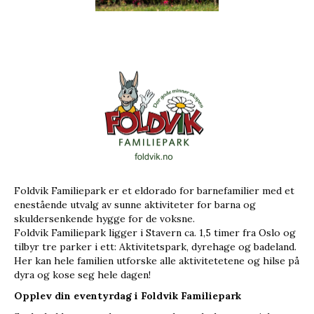
Foldvik Familiepark er et eldorado for barnefamilier med et
enestående utvalg av sunne aktiviteter for barna og
skuldersenkende hygge for de voksne.
Foldvik Familiepark ligger i Stavern ca. 1,5 timer fra Oslo og
tilbyr tre parker i ett: Aktivitetspark, dyrehage og badeland.
Her kan hele familien utforske alle aktivitetetene og hilse på
dyra og kose seg hele dagen!
Opplev din eventyrdag i Foldvik Familiepark