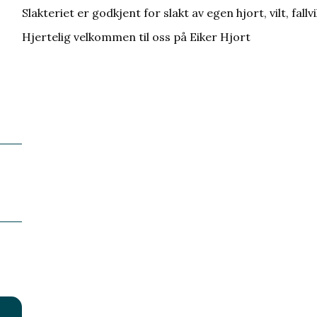
Slakteriet er godkjent for slakt av egen hjort, vilt, fallv
Hjertelig velkommen til oss på Eiker Hjort