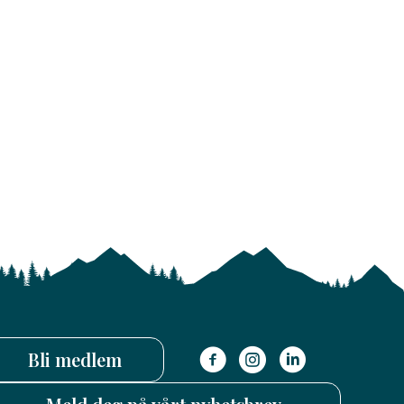
Bli medlem