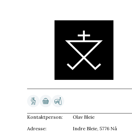
Kontaktperson:
Olav Bleie
Adresse:
Indre Bleie, 5776 Nå