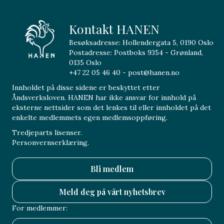
Kontakt HANEN
Besøksadresse: Hollendergata 5, 0190 Oslo
Postadresse: Postboks 9354 - Grønland,
0135 Oslo
+47 22 05 46 40 - post@hanen.no
Innholdet på disse sidene er beskyttet etter
Åndsverksloven. HANEN har ikke ansvar for innhold på
eksterne nettsider som det lenkes til eller innholdet på det
enkelte medlemmets egen medlemsoppføring.
Tredjeparts lisenser.
Personvernserklæring.
Bli medlem
Meld deg på vårt nyhetsbrev
For medlemmer: