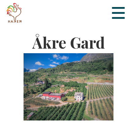
Åkre Gard