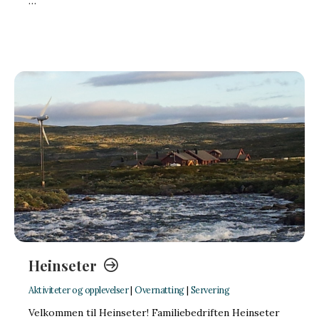
…
Heinseter
Aktiviteter og opplevelser
|
Overnatting
|
Servering
Velkommen til Heinseter! Familiebedriften Heinseter