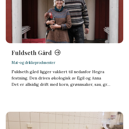
Fuldseth Gård
Mat-og drikkeprodusenter
Fuldseth gård ligger vakkert til nedanfor Hegra
festning. Den drives økologisk av Egil og Anna
Det er allsidig drift med korn, grønnsaker, sau, gr…