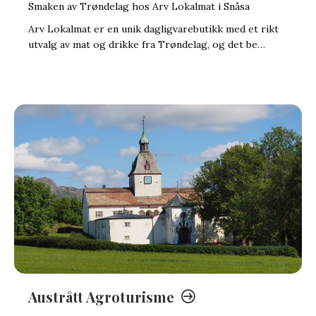
Smaken av Trøndelag hos Arv Lokalmat i Snåsa
Arv Lokalmat er en unik dagligvarebutikk med et rikt
utvalg av mat og drikke fra Trøndelag, og det be…
Austrått Agroturisme