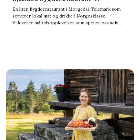
En liten Bygderestaurant i Morgedal, Telemark som
serverer lokal mat og drikke i Norgesklasse.
Vi leverer måltidsopplevelser som speiler oss selv, …