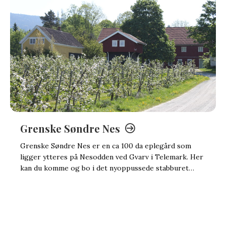
Grenske Søndre Nes
Grenske Søndre Nes er en ca 100 da eplegård som
ligger ytteres på Nesodden ved Gvarv i Telemark. Her
kan du komme og bo i det nyoppussede stabburet…