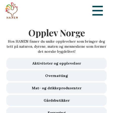
Opplev Norge
Hos HANEN finner du unike opplevelser som bringer deg
tett på naturen, dyrene, maten og menneskene som former
det norske bygdelivet!
Aktiviteter og opplevelser
Overnatting
Mat- og drikkeprodusenter
Gårdsbutikker
Servering