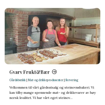
Gvarv Frukt&Bær
Gårdsbutikk
|
Mat-og drikkeprodusenter
|
Servering
Velkommen til vårt gårdsutsalg og steinovnsbakeri. Vi
kan tilby mange spennende mat- og drikkevarer av høy
norsk kvalitet. Vi har vårt eget steinov…