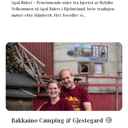
Apal Sideri – Prisvinnende sider fra hjertet av Ryfylke
Velkommen til Apal Sideri i Hjelmeland, hvor tradisjon
møter ekte håndverk. Her foredler vi…
Bakkaåno Camping & Gjestegard