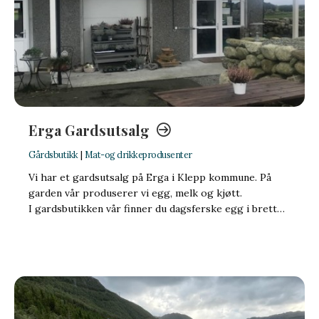
Erga Gardsutsalg
Gårdsbutikk
|
Mat-og drikkeprodusenter
Vi har et gardsutsalg på Erga i Klepp kommune. På
garden vår produserer vi egg, melk og kjøtt.
I gardsbutikken vår finner du dagsferske egg i brett…