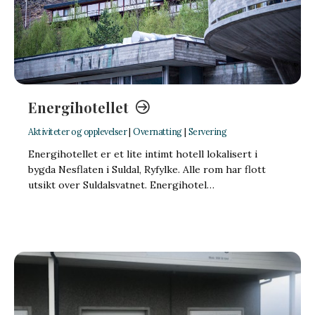
Energihotellet
Aktiviteter og opplevelser
|
Overnatting
|
Servering
Energihotellet er et lite intimt hotell lokalisert i
bygda Nesflaten i Suldal, Ryfylke. Alle rom har flott
utsikt over Suldalsvatnet. Energihotel…