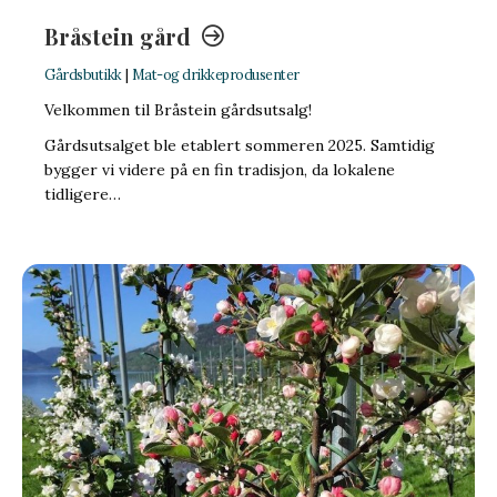
Bråstein gård
Gårdsbutikk
|
Mat-og drikkeprodusenter
Velkommen til Bråstein gårdsutsalg!
Gårdsutsalget ble etablert sommeren 2025. Samtidig
bygger vi videre på en fin tradisjon, da lokalene
tidligere…