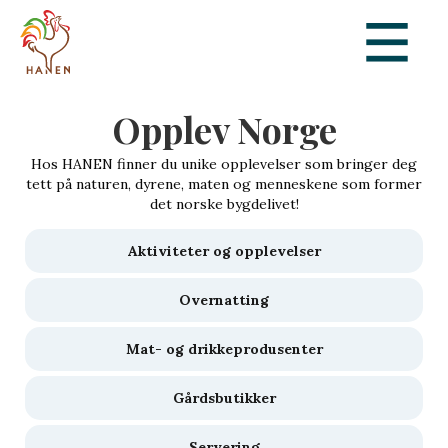
Opplev Norge
Hos HANEN finner du unike opplevelser som bringer deg
tett på naturen, dyrene, maten og menneskene som former
det norske bygdelivet!
Aktiviteter og opplevelser
Overnatting
Mat- og drikkeprodusenter
Gårdsbutikker
Servering