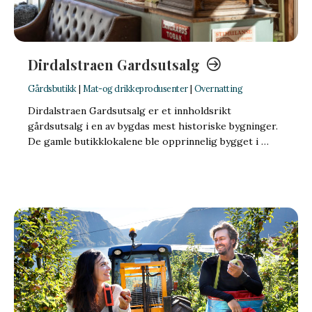
Dirdalstraen Gardsutsalg
Gårdsbutikk
|
Mat-og drikkeprodusenter
|
Overnatting
Dirdalstraen Gardsutsalg er et innholdsrikt
gårdsutsalg i en av bygdas mest historiske bygninger.
De gamle butikklokalene ble opprinnelig bygget i …