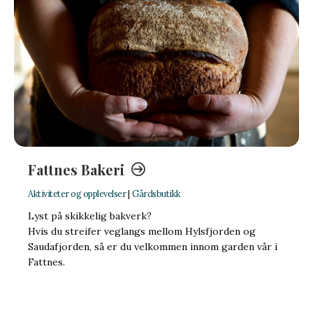
Fattnes Bakeri
Aktiviteter og opplevelser
|
Gårdsbutikk
Lyst på skikkelig bakverk?
Hvis du streifer veglangs mellom Hylsfjorden og
Saudafjorden, så er du velkommen innom garden vår i
Fattnes.