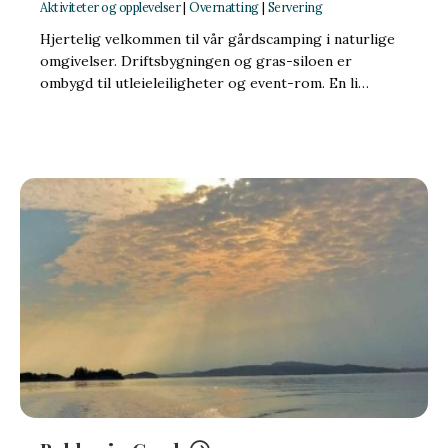
Aktiviteter og opplevelser
|
Overnatting
|
Servering
Hjertelig velkommen til vår gårdscamping i naturlige
omgivelser. Driftsbygningen og gras-siloen er
ombygd til utleieleiligheter og event-rom. En li…