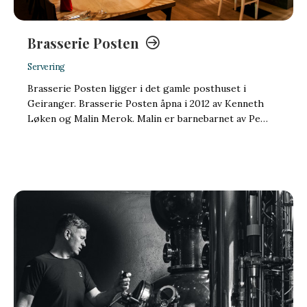
Brasserie Posten
Servering
Brasserie Posten ligger i det gamle posthuset i
Geiranger. Brasserie Posten åpna i 2012 av Kenneth
Løken og Malin Merok. Malin er barnebarnet av Pe…