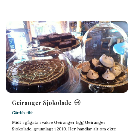
Geiranger Sjokolade
Gårdsbutikk
Midt i gågata i vakre Geiranger ligg Geiranger
Sjokolade, grunnlagt i 2010. Her handlar alt om ekte