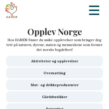
Opplev Norge
Hos HANEN finner du unike opplevelser som bringer deg
tett på naturen, dyrene, maten og menneskene som former
det norske bygdelivet!
Aktiviteter og opplevelser
Overnatting
Mat- og drikkeprodusenter
Gårdsbutikker
Servering